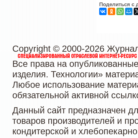
Поделиться с 
Copyright © 2000-2026 Журна
Все права на опубликованные
изделия. Технологии» матери
Любое использование материа
обязательной активной ссылко
Данный сайт предназначен д
товаров производителей и пр
кондитерской и хлебопекарно