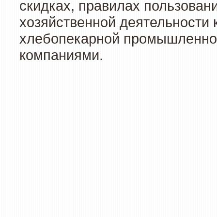
скидках, правилах пользован
хозяйственной деятельности 
хлебопекарной промышленност
компаниями.