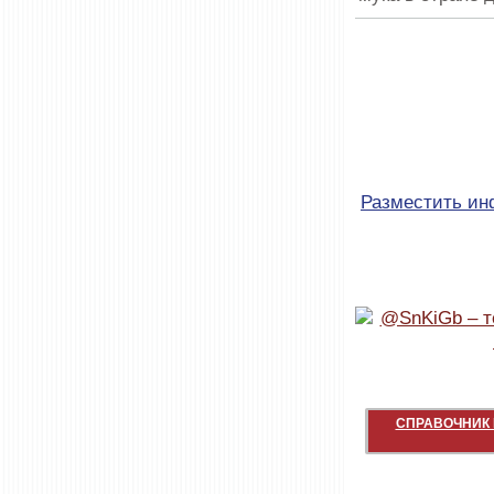
Разместить и
СПРАВОЧНИК 