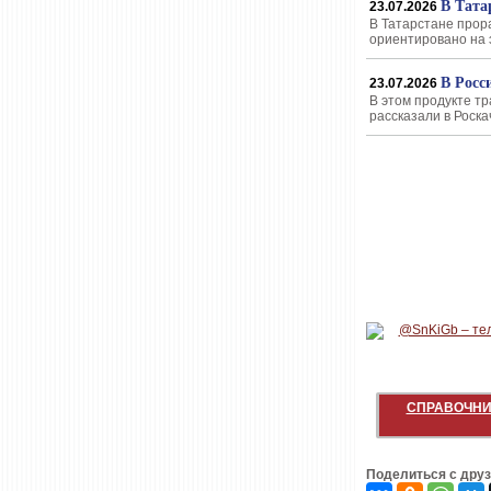
В Тата
23.07.2026
В Татарстане прор
ориентировано на 
В Росс
23.07.2026
В этом продукте т
рассказали в Роска
СПРАВОЧНИ
Поделиться с дру