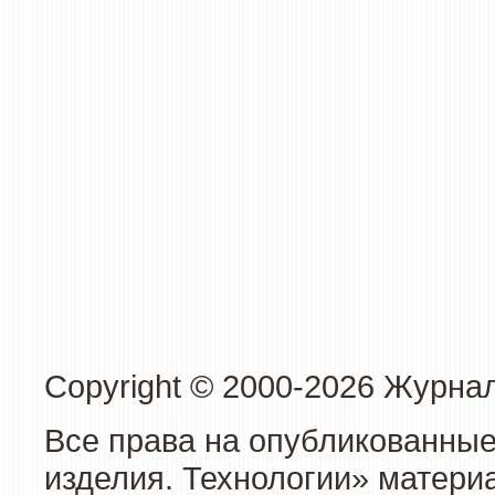
Copyright © 2000-2026 Журна
Все права на опубликованные
изделия. Технологии» матери