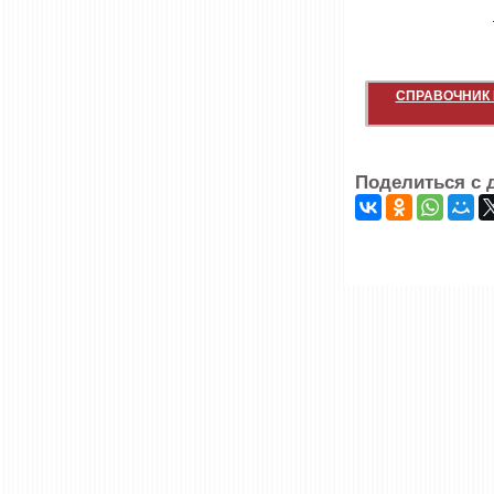
СПРАВОЧНИК 
Поделиться с 