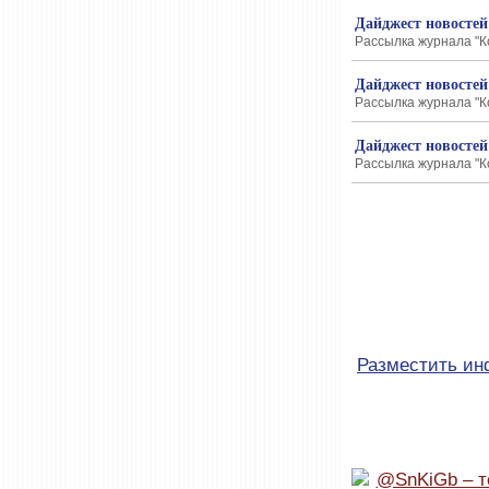
Дайджест новостей
Рассылка журнала "К
Дайджест новостей
Рассылка журнала "К
Дайджест новостей
Рассылка журнала "К
Разместить и