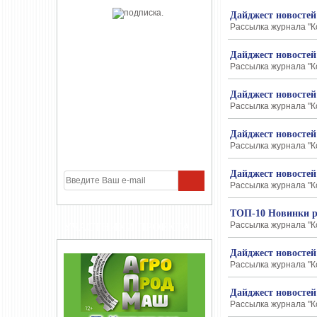
Дайджест новостей
Рассылка журнала "К
Дайджест новостей
Рассылка журнала "К
Дайджест новостей
Рассылка журнала "К
Дайджест новостей
Рассылка журнала "К
Дайджест новостей
Рассылка журнала "К
ТОП-10 Новинки р
Рассылка журнала "К
УЧАСТНИКИ ПРОЕКТА
Дайджест новостей
Рассылка журнала "К
Дайджест новостей
Рассылка журнала "К