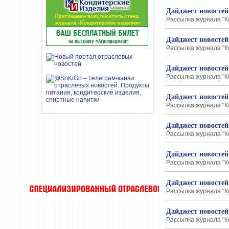
Дайджест новостей
Рассылка журнала "К
Дайджест новостей
Рассылка журнала "К
Дайджест новостей
Рассылка журнала "К
Дайджест новостей
Рассылка журнала "К
Дайджест новостей
Рассылка журнала "К
Дайджест новостей
Рассылка журнала "К
Дайджест новостей
Рассылка журнала "К
Дайджест новостей
Рассылка журнала "К