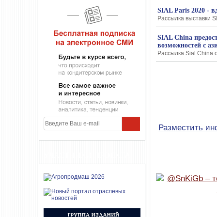
SIAL Paris 2020 -
Рассылка выставки SI
SIAL China предос
возможностей с а
Рассылка Sial China о
Разместить и
УЧАСТНИКИ ПРОЕКТА