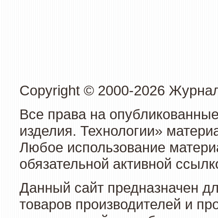
Copyright © 2000-2026 Журна
Все права на опубликованные
изделия. Технологии» матери
Любое использование материа
обязательной активной ссылко
Данный сайт предназначен д
товаров производителей и пр