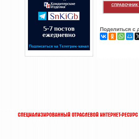
СПРАВОЧНИК 
Поделиться с 