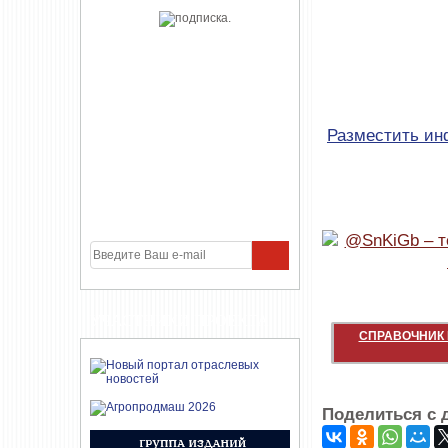
Разместить и
УЧАСТНИКИ ПРОЕКТА
СПРАВОЧНИК 
Поделиться с 