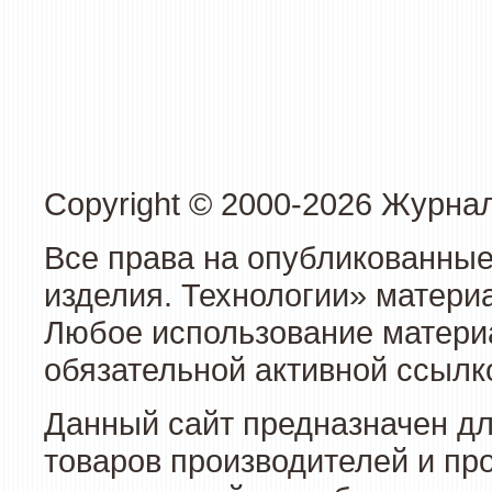
Copyright © 2000-2026 Журна
Все права на опубликованные
изделия. Технологии» матери
Любое использование материа
обязательной активной ссылко
Данный сайт предназначен д
товаров производителей и пр