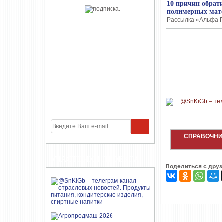
10 причин обрат
полимерных мат
Рассылка «Альфа Па
СПРАВОЧНИ
УЧАСТНИКИ ПРОЕКТА
Поделиться с дру