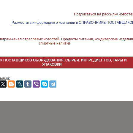
Подписаться на рассылку новосте
Разместить информацию о компании в СПРАВОЧНИКЕ ПОСТАВЩИКО
К ПОСТАВЩИКОВ ОБОРУДОВАНИЯ, СЫРЬЯ, ИНГРЕДИЕНТОВ, ТАРЫ И
УПАКОВКИ
зьями: