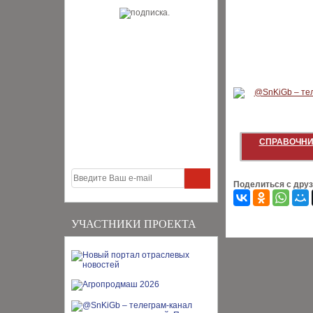
СПРАВОЧНИ
Поделиться с дру
УЧАСТНИКИ ПРОЕКТА