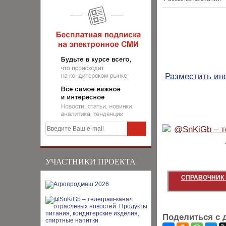
Разместить и
УЧАСТНИКИ ПРОЕКТА
СПРАВОЧНИК 
Поделиться с 