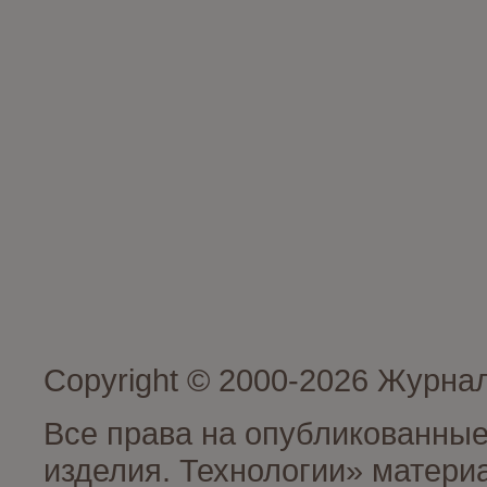
Copyright © 2000-2026 Журна
Все права на опубликованные
изделия. Технологии» матери