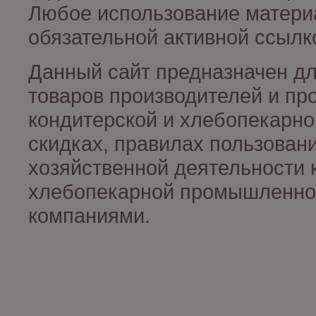
Любое использование материа
обязательной активной ссылко
Данный сайт предназначен д
товаров производителей и пр
кондитерской и хлебопекарно
скидках, правилах пользован
хозяйственной деятельности 
хлебопекарной промышленност
компаниями.