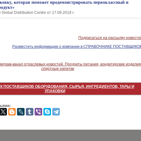
ковку, которая поможет продемонстрировать первоклассный и
родукт»
lobal Distribution Centre от 17.09.2018 г.
Подписаться на рассылку новосте
Разместить информацию о компании в СПРАВОЧНИКЕ ПОСТАВЩИКО
К ПОСТАВЩИКОВ ОБОРУДОВАНИЯ, СЫРЬЯ, ИНГРЕДИЕНТОВ, ТАРЫ И
УПАКОВКИ
зьями: