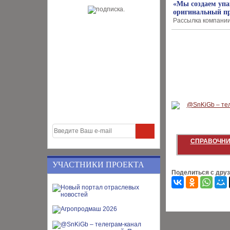
«Мы создаем упа
оригинальный п
Рассылка компании G
СПРАВОЧНИ
УЧАСТНИКИ ПРОЕКТА
Поделиться с дру