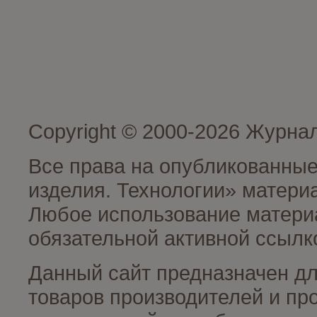
Copyright © 2000-2026 Журна
Все права на опубликованные
изделия. Технологии» матери
Любое использование материа
обязательной активной ссылко
Данный сайт предназначен д
товаров производителей и пр