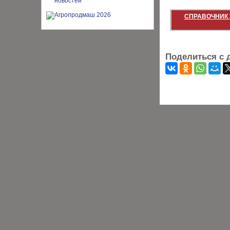
СПРАВОЧНИК 
Поделиться с 