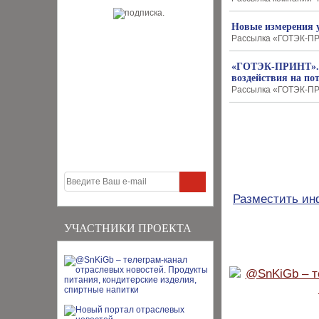
Новые измерения у
Рассылка «ГОТЭК-ПРИ
«ГОТЭК-ПРИНТ». У
воздействия на по
Рассылка «ГОТЭК-ПРИ
Разместить и
УЧАСТНИКИ ПРОЕКТА