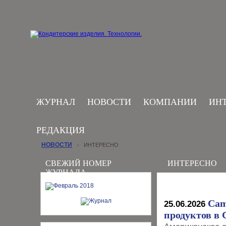
ЖУРНАЛ
НОВОСТИ
КОМПАНИИ
ИН
РЕДАКЦИЯ
НОВОСТИ
ИНТЕРЕСНО
›
СВЕЖИЙ НОМЕР
ИНТЕРЕСНО
ЖУРНАЛА
Cam
25.06.2026
продуктов в