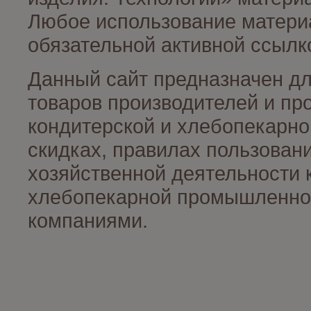
Любое использование материа
обязательной активной ссылко
Данный сайт предназначен д
товаров производителей и пр
кондитерской и хлебопекарно
скидках, правилах пользован
хозяйственной деятельности 
хлебопекарной промышленност
компаниями.