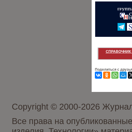
СПРАВОЧНИК 
Поделиться с друзь
Copyright © 2000-2026 Журна
Все права на опубликованные
изделия. Технологии» матери