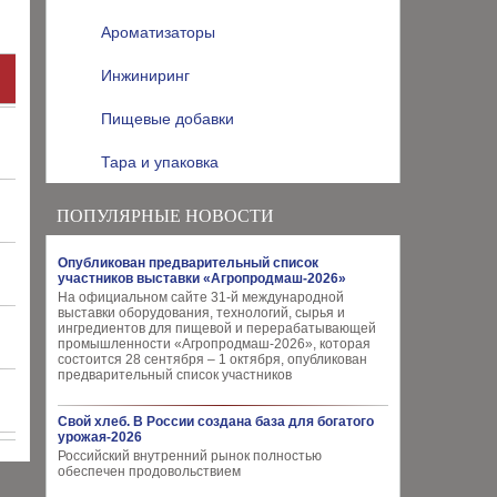
Ароматизаторы
Инжиниринг
Пищевые добавки
Тара и упаковка
ПОПУЛЯРНЫЕ НОВОСТИ
Опубликован предварительный список
участников выставки «Агропродмаш-2026»
На официальном сайте 31-й международной
выставки оборудования, технологий, сырья и
ингредиентов для пищевой и перерабатывающей
промышленности «Агропродмаш-2026», которая
состоится 28 сентября – 1 октября, опубликован
предварительный список участников
Свой хлеб. В России создана база для богатого
урожая-2026
Российский внутренний рынок полностью
обеспечен продовольствием