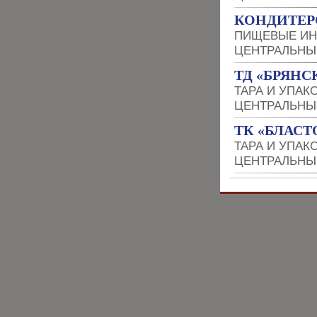
КОНДИТЕР
ПИЩЕВЫЕ ИН
ЦЕНТРАЛЬНЫ
ТД «БРЯНС
ТАРА И УПАК
ЦЕНТРАЛЬНЫ
ТК «БЛАСТ
ТАРА И УПАК
ЦЕНТРАЛЬНЫ