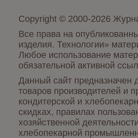
Copyright © 2000-2026 Журн
Все права на опубликованны
изделия. Технологии» матер
Любое использование матери
обязательной активной ссыл
Данный сайт предназначен 
товаров производителей и п
кондитерской и хлебопекарн
скидках, правилах пользов
хозяйственной деятельности
хлебопекарной промышленно