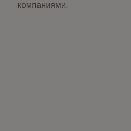
компаниями.