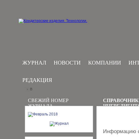
ЖУРНАЛ
НОВОСТИ
КОМПАНИИ
ИН
РЕДАКЦИЯ
B
›
СВЕЖИЙ НОМЕР
СПРАВОЧНИК
ЖУРНАЛА
ИНГРЕДИЕНТ
Информацию о