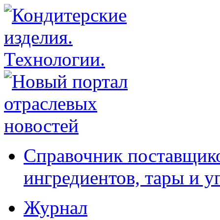
Справочник поставщико
ингредиентов, тары и у
Журнал