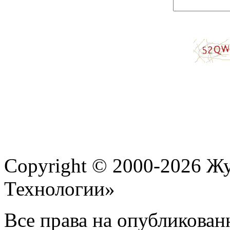
Copyright © 2000-2026 Ж
Технологии»
Все права на опубликован