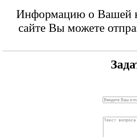
Информацию о Вашей к
сайте Вы можете отпра
Зада