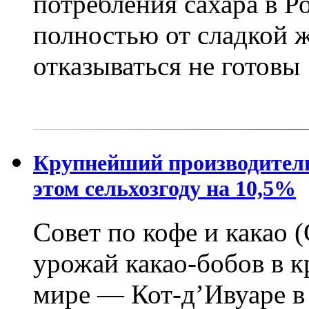
потребления сахара в Р
полностью от сладкой 
отказываться не готовы
Крупнейший производитель
этом сельхозгоду на 10,5%
Совет по кофе и какао 
урожай какао-бобов в 
мире — Кот-д’Ивуаре в