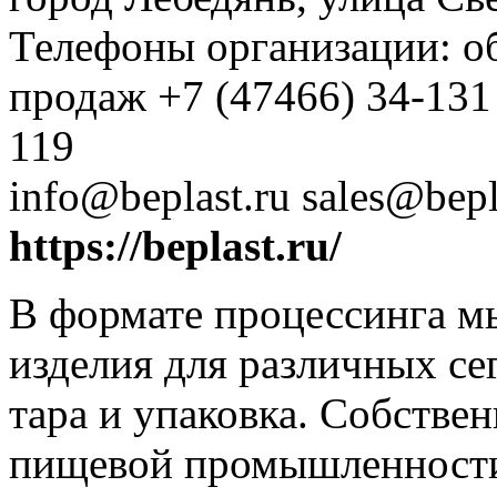
Телефоны организации: об
продаж +7 (47466) 34-131 
119
info@beplast.ru sales@bepl
https://beplast.ru/
В формате процессинга м
изделия для различных се
тара и упаковка. Собстве
пищевой промышленности