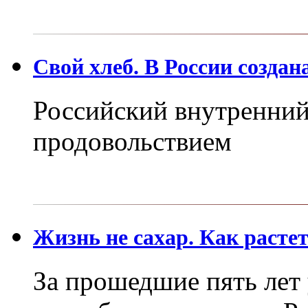
Свой хлеб. В России создан
Российский внутренний
продовольствием
Жизнь не сахар. Как расте
За прошедшие пять лет