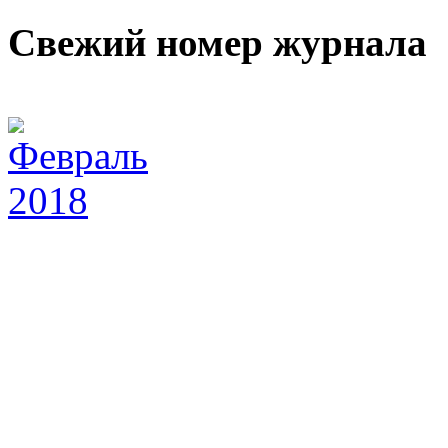
Свежий номер журнала