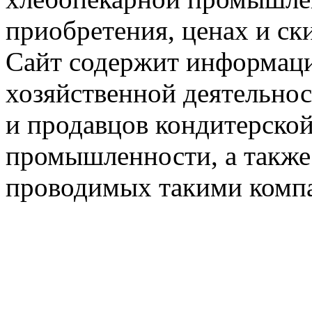
приобретения, ценах и ск
Сайт содержит информац
хозяйственной деятельно
и продавцов кондитерско
промышленности, а также
проводимых такими комп