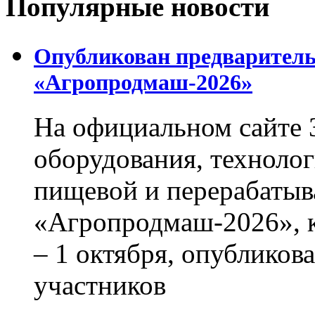
Популярные новости
Опубликован предваритель
«Агропродмаш-2026»
На официальном сайте 
оборудования, технолог
пищевой и перерабаты
«Агропродмаш-2026», к
– 1 октября, опубликов
участников