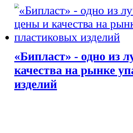
«Бипласт» - одно из 
качества на рынке у
изделий