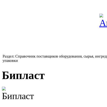
Раздел: Справочник поставщиков оборудования, сырья, ингред
упаковки
Бипласт