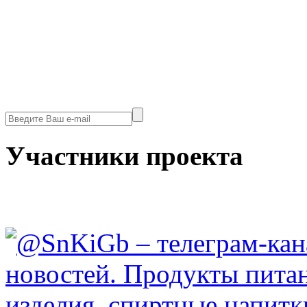
Участники проекта