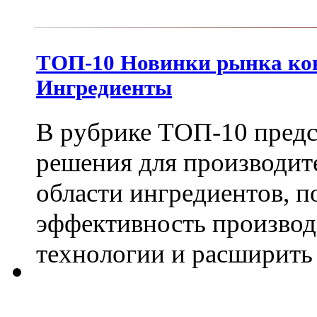
ТОП-10 Новинки рынка кон
Ингредиенты
В рубрике ТОП-10 пред
решения для производит
области ингредиентов, 
эффективность производ
технологии и расширить 