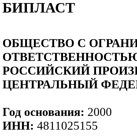
БИПЛАСТ
ОБЩЕСТВО С ОГРАН
ОТВЕТСТВЕННОСТЬ
РОССИЙСКИЙ ПРОИЗ
ЦЕНТРАЛЬНЫЙ ФЕДЕ
Год основания:
2000
ИНН:
4811025155