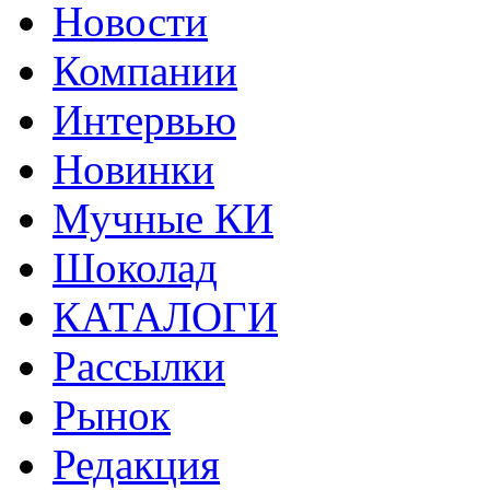
Новости
Компании
Интервью
Новинки
Мучные КИ
Шоколад
КАТАЛОГИ
Рассылки
Рынок
Редакция