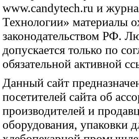
www.candytech.ru и журна
Технологии» материалы ох
законодательством РФ. Л
допускается только по со
обязательной активной сс
Данный сайт предназначе
посетителей сайта об асс
производителей и продавц
оборудования, упаковки д
хлебопекарной промышлен