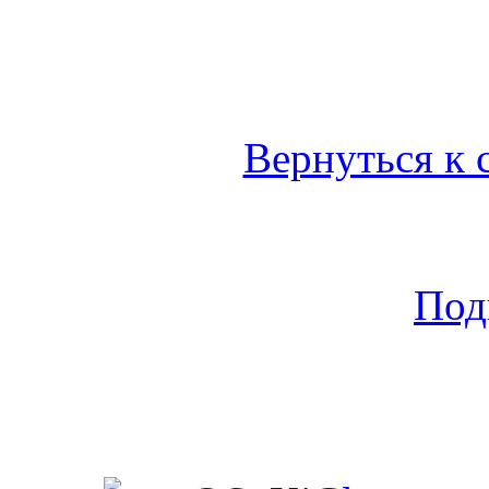
Вернуться к 
Под