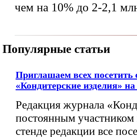
чем на 10% до 2-2,1 мл
Популярные статьи
Приглашаем всех посетить 
«Кондитерские изделия» на
Редакция журнала «Конд
постоянным участником
стенде редакции все пос