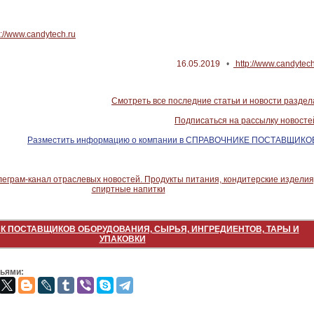
p://www.candytech.ru
16.05.2019
•
http://www.candytech
Смотреть все последние статьи и новости раздел
Подписаться на рассылку новосте
Разместить информацию о компании в СПРАВОЧНИКЕ ПОСТАВЩИКО
К ПОСТАВЩИКОВ ОБОРУДОВАНИЯ, СЫРЬЯ, ИНГРЕДИЕНТОВ, ТАРЫ И
УПАКОВКИ
зьями: