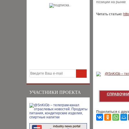
позиции на рынке
Читать статью:
htt
УЧАСТНИКИ ПРОЕКТА
СПРАВОЧНИ
Поделиться с дру