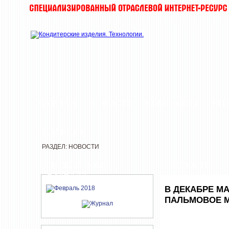
ЖУРНАЛ
НОВОСТИ
КОМПАНИИ
ИН
РЕДАКЦИЯ
РАЗДЕЛ: НОВОСТИ
СВЕЖИЙ НОМЕР
НОВОСТИ
ЖУРНАЛА
В ДЕКАБРЕ М
ПАЛЬМОВОЕ 