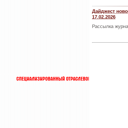
Дайджест ново
17.02.2026
Рассылка журна