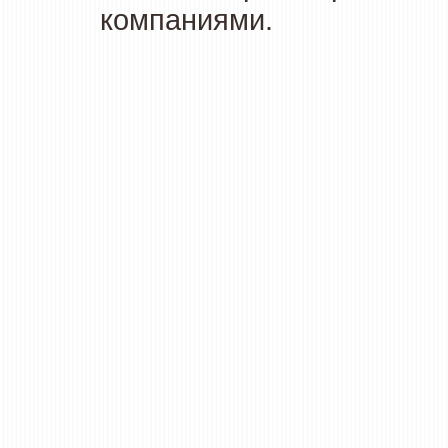
компаниями.