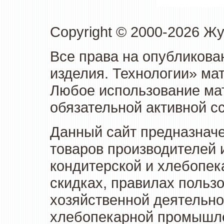
Copyright © 2000-2026 Ж
Все права на опубликова
изделия. Технологии» ма
Любое использование мат
обязательной активной сс
Данный сайт предназначе
товаров производителей 
кондитерской и хлебопек
скидках, правилах польз
хозяйственной деятельно
хлебопекарной промышлен