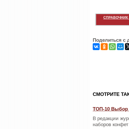
СПРАВОЧНИК 
Поделиться с 
CМОТРИТЕ ТА
ТОП-10 Выбор 
В редакции жур
наборов конфет