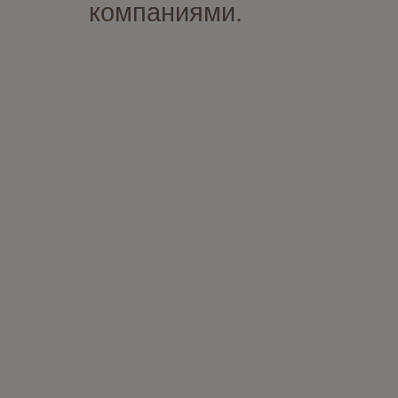
компаниями.