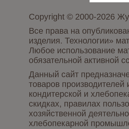
Copyright © 2000-2026 Ж
Все права на опубликова
изделия. Технологии» ма
Любое использование мат
обязательной активной сс
Данный сайт предназначе
товаров производителей 
кондитерской и хлебопек
скидках, правилах польз
хозяйственной деятельно
хлебопекарной промышлен