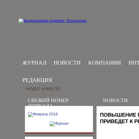
ЖУРНАЛ
НОВОСТИ
КОМПАНИИ
ИН
РЕДАКЦИЯ
РАЗДЕЛ: НОВОСТИ
СВЕЖИЙ НОМЕР
НОВОСТИ
ЖУРНАЛА
ПОВЫШЕНИЕ 
ПРИВЕДЕТ К 