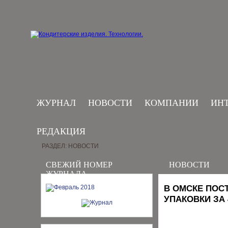
ЖУРНАЛ
НОВОСТИ
КОМПАНИИ
ИН
РЕДАКЦИЯ
РАЗДЕЛ: НОВОСТИ
СВЕЖИЙ НОМЕР
НОВОСТИ
ЖУРНАЛА
В ОМСКЕ ПОС
УПАКОВКИ ЗА