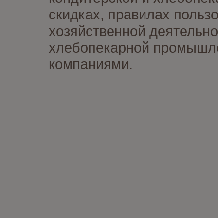
скидках, правилах польз
хозяйственной деятельно
хлебопекарной промышлен
компаниями.