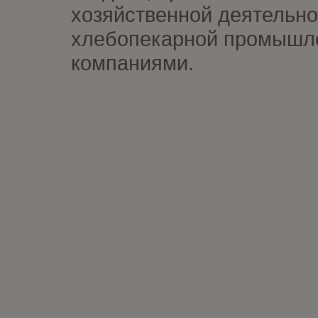
хозяйственной деятельно
хлебопекарной промышлен
компаниями.