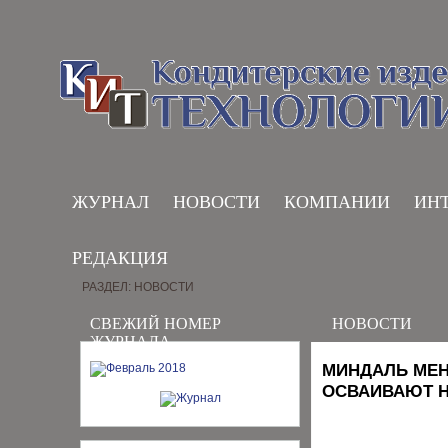
ЖУРНАЛ
НОВОСТИ
КОМПАНИИ
ИН
РЕДАКЦИЯ
РАЗДЕЛ: НОВОСТИ
СВЕЖИЙ НОМЕР
НОВОСТИ
ЖУРНАЛА
МИНДАЛЬ МЕН
ОСВАИВАЮТ 