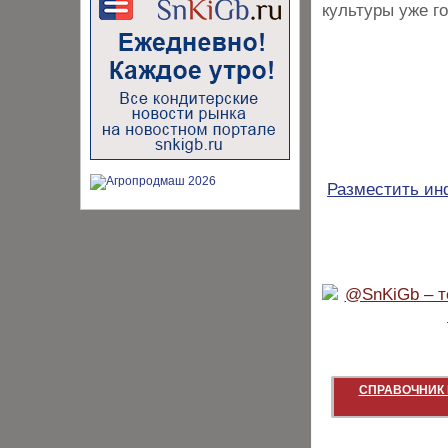
культуры уже г
Разместить и
СПРАВОЧНИК 