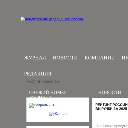
ЖУРНАЛ
НОВОСТИ
КОМПАНИИ
И
РЕДАКЦИЯ
РАЗДЕЛ: НОВОСТИ
СВЕЖИЙ НОМЕР
НОВОСТИ
ЖУРНАЛА
РЕЙТИНГ РОССИЙ
ВЫРУЧКИ ЗА 2025
В рейтинге присут