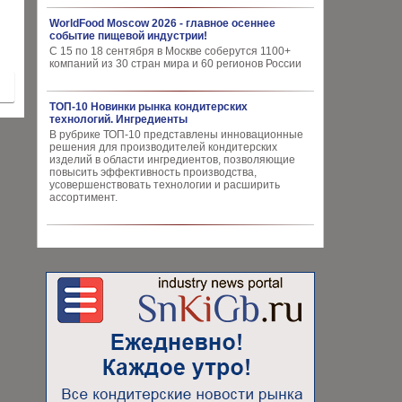
WorldFood Moscow 2026 - главное осеннее
событие пищевой индустрии!
С 15 по 18 сентября в Москве соберутся 1100+
компаний из 30 стран мира и 60 регионов России
ТОП-10 Новинки рынка кондитерских
технологий. Ингредиенты
В рубрике ТОП-10 представлены инновационные
решения для производителей кондитерских
изделий в области ингредиентов, позволяющие
повысить эффективность производства,
усовершенствовать технологии и расширить
ассортимент.