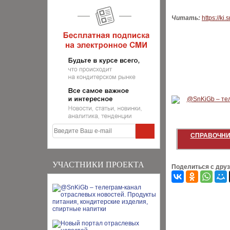
Читать:
https://ki.
СПРАВОЧНИ
УЧАСТНИКИ ПРОЕКТА
Поделиться с дру