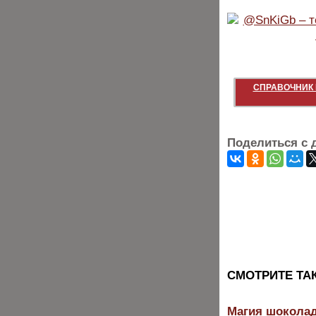
СПРАВОЧНИК 
Поделиться с 
CМОТРИТЕ ТА
Магия шоколад