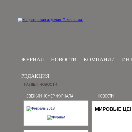
ЖУРНАЛ
НОВОСТИ
КОМПАНИИ
ИН
РЕДАКЦИЯ
РАЗДЕЛ: НОВОСТИ
СВЕЖИЙ НОМЕР ЖУРНАЛА
НОВОСТИ
МИРОВЫЕ ЦЕН