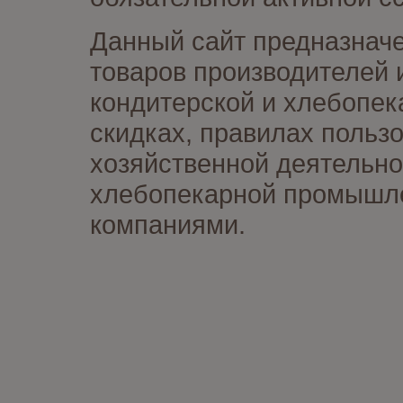
Данный сайт предназначе
товаров производителей 
кондитерской и хлебопек
скидках, правилах польз
хозяйственной деятельно
хлебопекарной промышлен
компаниями.