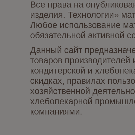
Все права на опубликова
изделия. Технологии» ма
Любое использование мат
обязательной активной сс
Данный сайт предназначе
товаров производителей 
кондитерской и хлебопек
скидках, правилах польз
хозяйственной деятельно
хлебопекарной промышлен
компаниями.