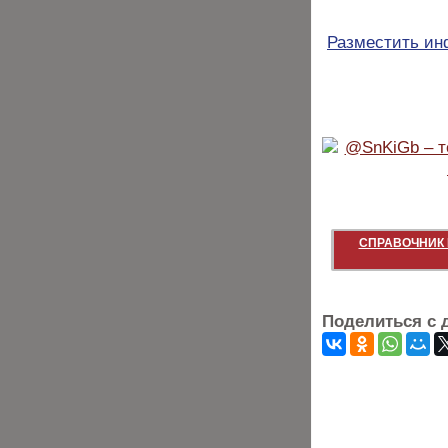
Разместить и
СПРАВОЧНИК 
Поделиться с 