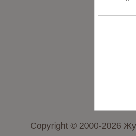
Copyright © 2000-2026 Ж