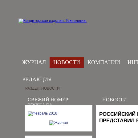
ЖУРНАЛ
НОВОСТИ
КОМПАНИИ
ИН
РЕДАКЦИЯ
РАЗДЕЛ: НОВОСТИ
СВЕЖИЙ НОМЕР
НОВОСТИ
ЖУРНАЛА
РОССИЙСКИЙ
ПРЕДСТАВИЛ 