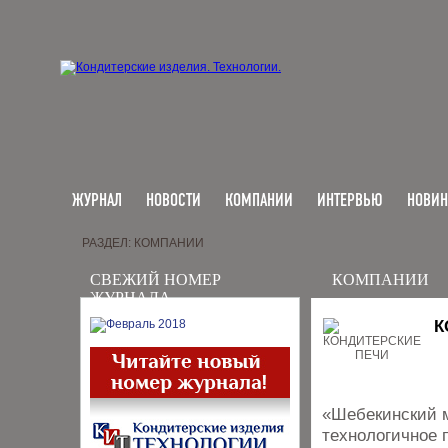
ЖУРНАЛ
НОВОСТИ
КОМПАНИИ
ИНТЕРВЬЮ
НОВИ
РАЗДЕЛ: КОМПАНИИ
СВЕЖИЙ НОМЕР
КОМПАНИИ
ЖУРНАЛА
К
«Шебекинский 
технологичное 