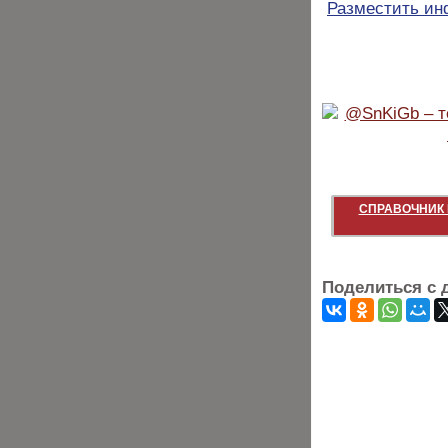
Разместить и
СПРАВОЧНИК 
Поделиться с 