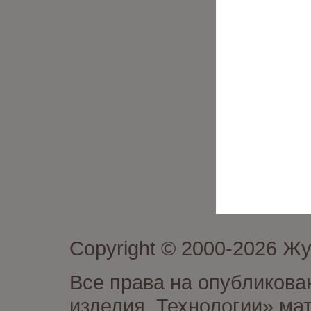
Copyright © 2000-2026 Ж
Все права на опубликова
изделия. Технологии» ма