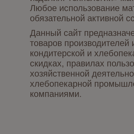
Любое использование мат
обязательной активной сс
Данный сайт предназначе
товаров производителей 
кондитерской и хлебопек
скидках, правилах польз
хозяйственной деятельно
хлебопекарной промышлен
компаниями.