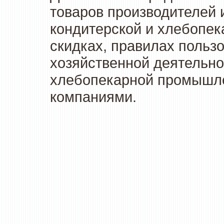
товаров производителей 
кондитерской и хлебопек
скидках, правилах польз
хозяйственной деятельно
хлебопекарной промышлен
компаниями.