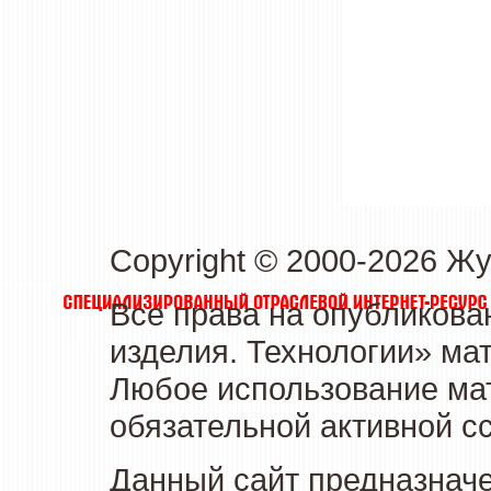
Copyright © 2000-2026 Ж
Все права на опубликова
изделия. Технологии» ма
Любое использование мат
обязательной активной сс
Данный сайт предназначе