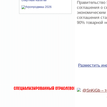
Правительство 
соглашения о с
экономическим
соглашения ста
90% товарной н
Разместить и