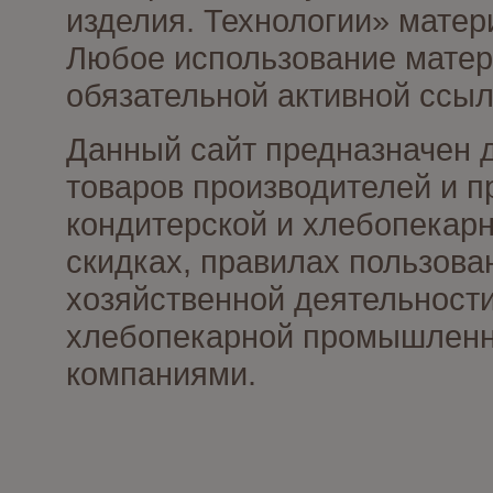
изделия. Технологии» матер
Любое использование матери
обязательной активной ссыл
Данный сайт предназначен 
товаров производителей и п
кондитерской и хлебопекарн
скидках, правилах пользов
хозяйственной деятельности
хлебопекарной промышленно
компаниями.