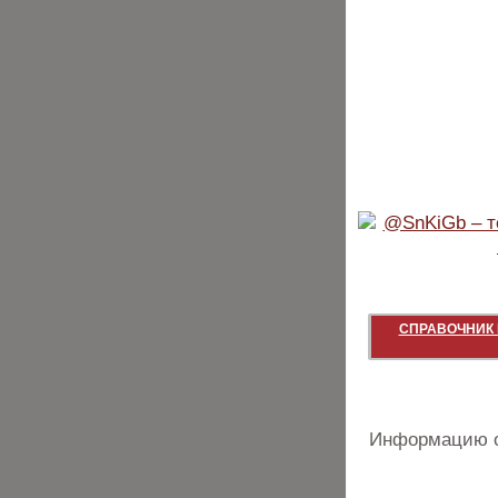
СПРАВОЧНИК 
Информацию о