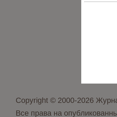
Copyright © 2000-2026 Журн
Все права на опубликованны