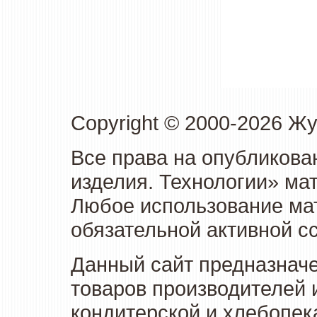
Copyright © 2000-2026 Ж
Все права на опубликова
изделия. Технологии» ма
Любое использование мат
обязательной активной сс
Данный сайт предназначе
товаров производителей 
кондитерской и хлебопек