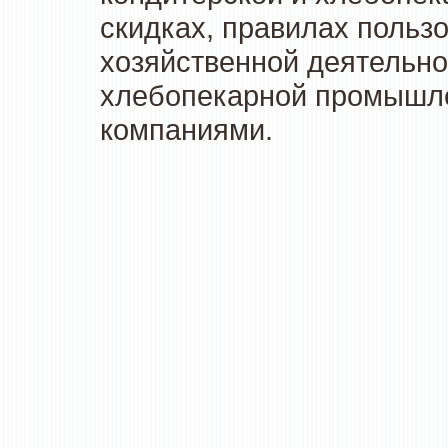
скидках, правилах польз
хозяйственной деятельно
хлебопекарной промышлен
компаниями.