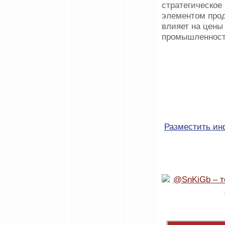
стратегическое
элементом прод
влияет на цены
промышленности
Разместить и