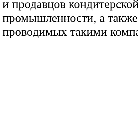
и продавцов кондитерско
промышленности, а также
проводимых такими комп