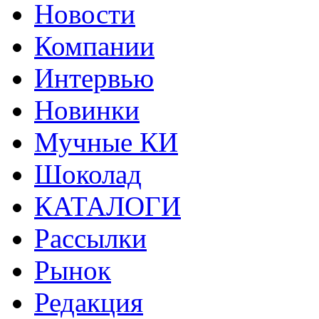
Новости
Компании
Интервью
Новинки
Мучные КИ
Шоколад
КАТАЛОГИ
Рассылки
Рынок
Редакция