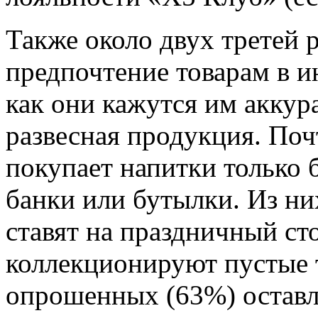
Также около двух третей 
предпочтение товарам в и
как они кажутся им аккура
развесная продукция. Поч
покупает напитки только
банки или бутылки. Из ни
ставят на праздничный ст
коллекционируют пустые т
опрошенных (63%) оставл