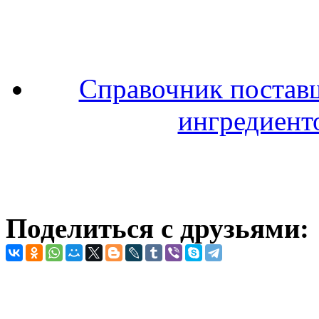
Справочник поставщ
ингредиенто
Поделиться с друзьями: