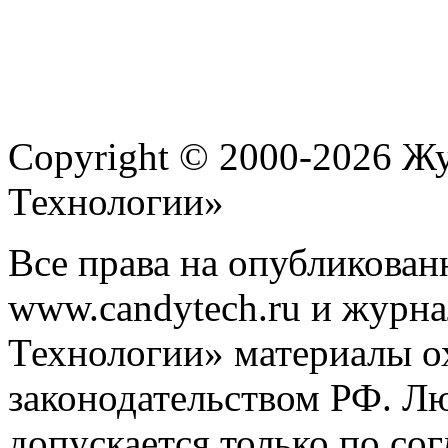
Copyright © 2000-2026 Ж
Технологии»
Все права на опубликован
www.candytech.ru и журна
Технологии» материалы ох
законодательством РФ. Л
допускается только по со