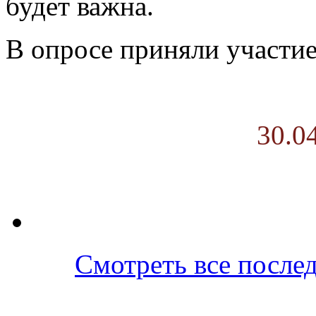
будет важна.
В опросе приняли участие 
30.0
Смотреть все послед