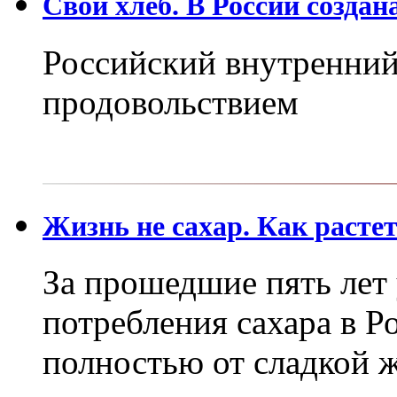
Свой хлеб. В России создан
Российский внутренний
продовольствием
Жизнь не сахар. Как расте
За прошедшие пять лет
потребления сахара в Р
полностью от сладкой 