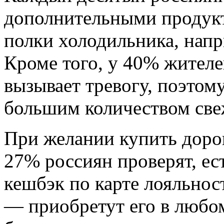
дополнительными продукт
полки холодильника, напр
Кроме того, у 40% жител
вызывает тревогу, поэтом
большим количеством све
При желании купить дорог
27% россиян проверят, ест
кешбэк по карте лояльнос
— приобретут его в любом