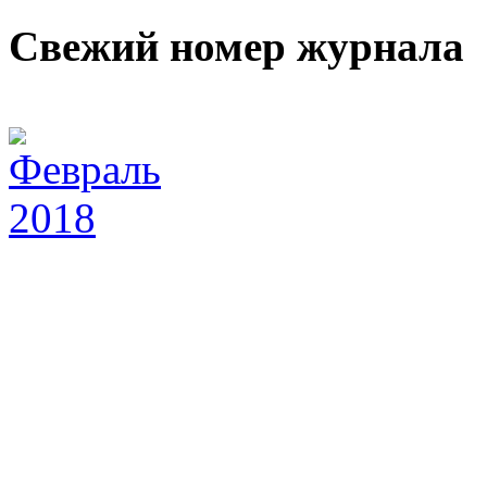
Свежий номер журнала