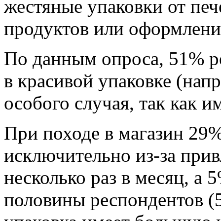
жестяные упаковки от печ
продуктов или оформлени
По данным опроса, 51% р
в красивой упаковке (нап
особого случая, так как и
При походе в магазин 29
исключительно из-за прив
несколько раз в месяц, а 
половины респондентов (5