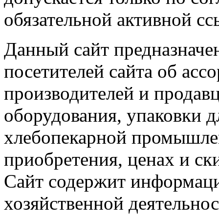
обязательной активной сс
Данный сайт предназначе
посетителей сайта об асс
производителей и продавц
оборудования, упаковки д
хлебопекарной промышлен
приобретения, ценах и ск
Сайт содержит информац
хозяйственной деятельно