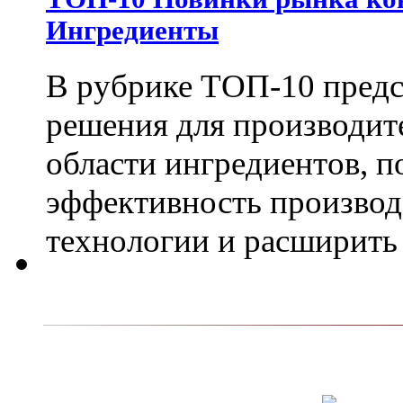
Ингредиенты
В рубрике ТОП-10 пред
решения для производит
области ингредиентов, 
эффективность производ
технологии и расширить 