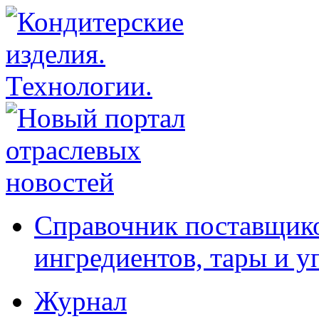
Справочник поставщико
ингредиентов, тары и у
Журнал