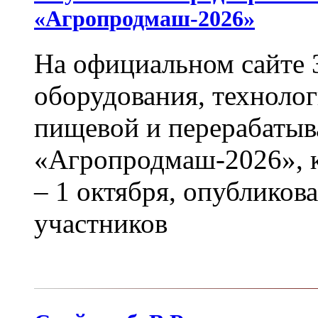
«Агропродмаш-2026»
На официальном сайте 
оборудования, технолог
пищевой и перерабаты
«Агропродмаш-2026», к
– 1 октября, опубликов
участников