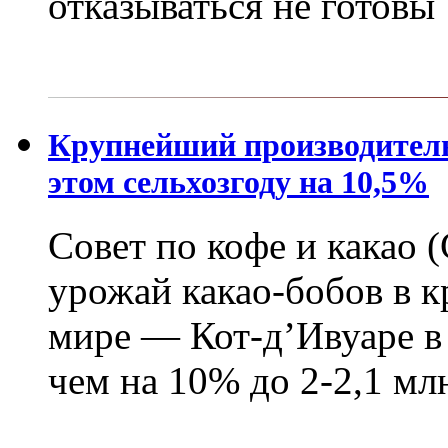
отказываться не готовы
Крупнейший производитель
этом сельхозгоду на 10,5%
Совет по кофе и какао 
урожай какао-бобов в 
мире — Кот-д’Ивуаре в
чем на 10% до 2-2,1 мл