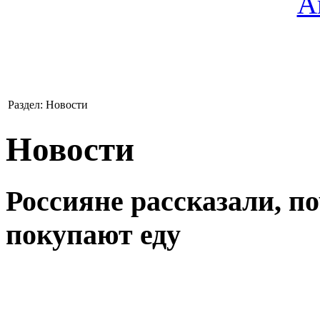
Раздел: Новости
Новости
Россияне рассказали, п
покупают еду