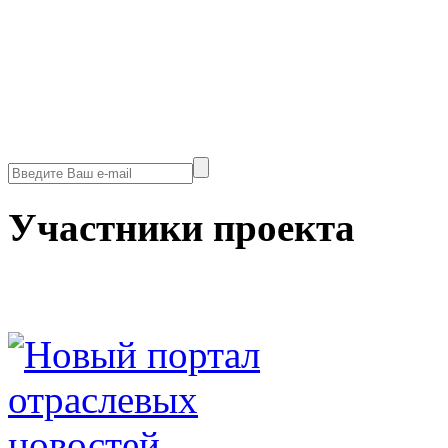
Участники проекта