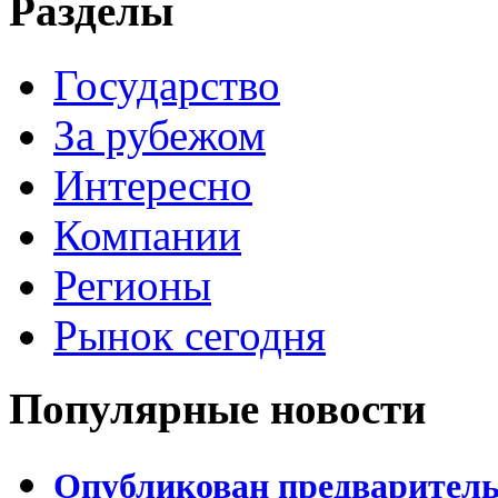
Разделы
Государство
За рубежом
Интересно
Компании
Регионы
Рынок сегодня
Популярные новости
Опубликован предваритель