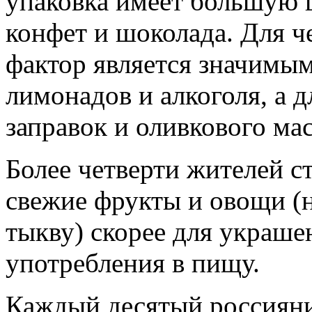
упаковка имеет большую 
конфет и шоколада. Для 
фактор является значимым
лимонадов и алкоголя, а 
заправок и оливкового мас
Более четверти жителей с
свежие фрукты и овощи (н
тыкву) скорее для украше
употребления в пищу.
Каждый десятый россияни