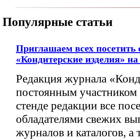
Популярные статьи
Приглашаем всех посетить 
«Кондитерские изделия» на
Редакция журнала «Конд
постоянным участником
стенде редакции все пос
обладателями свежих вы
журналов и каталогов, а