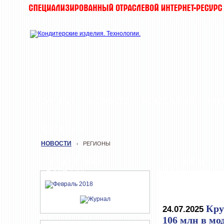
ЖУРНАЛ
НОВОСТИ
КОМПАНИИ
ИН
РЕДАКЦИЯ
НОВОСТИ
РЕГИОНЫ
›
СВЕЖИЙ НОМЕР
РЕГИОНЫ
ЖУРНАЛА
Кру
24.07.2025
106 млн в м