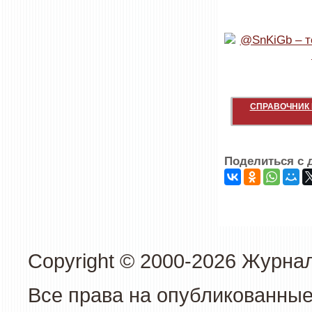
СПРАВОЧНИК 
Поделиться с 
Copyright © 2000-2026 Журна
Все права на опубликованные