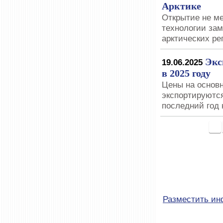
Арктике
Открытие не ме
технологии зам
арктических ре
Экс
19.06.2025
в 2025 году
Цены на основн
экспортируются
последний год
<
Разместить и