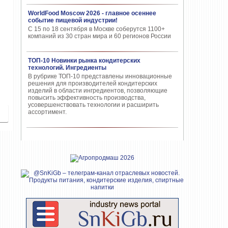
WorldFood Moscow 2026 - главное осеннее
событие пищевой индустрии!
С 15 по 18 сентября в Москве соберутся 1100+
компаний из 30 стран мира и 60 регионов России
ТОП-10 Новинки рынка кондитерских
технологий. Ингредиенты
В рубрике ТОП-10 представлены инновационные
решения для производителей кондитерских
изделий в области ингредиентов, позволяющие
повысить эффективность производства,
усовершенствовать технологии и расширить
ассортимент.