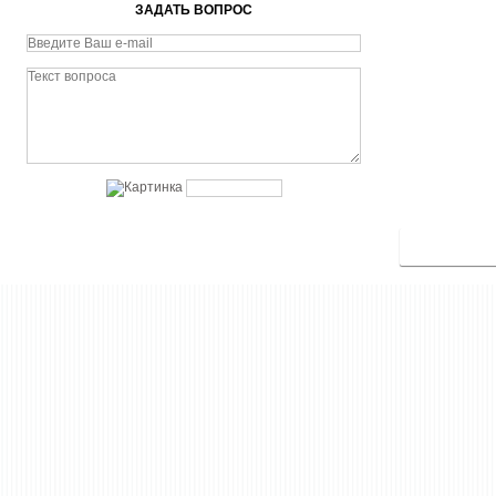
ЗАДАТЬ ВОПРОС