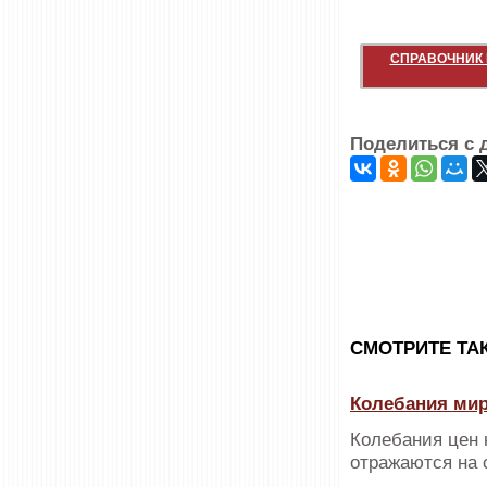
СПРАВОЧНИК 
Поделиться с 
CМОТРИТЕ ТА
Колебания мир
Колебания цен 
отражаются на 