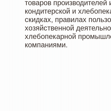
товаров производителей 
кондитерской и хлебопек
скидках, правилах польз
хозяйственной деятельно
хлебопекарной промышлен
компаниями.