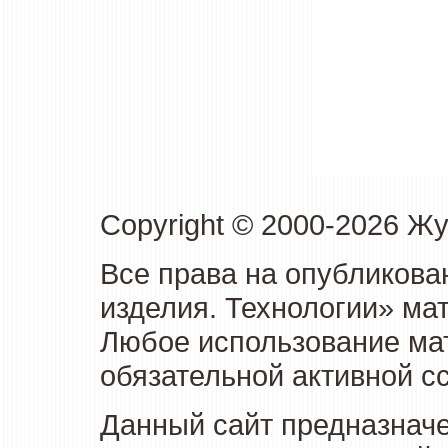
Copyright © 2000-2026 Ж
Все права на опубликова
изделия. Технологии» ма
Любое использование мат
обязательной активной сс
Данный сайт предназначе