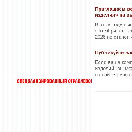
Приглашаем вс
изделия» на в
В этом году вы
сентября по 1 о
2026 не станет
Публикуйте ва
Если ваша комп
изделий, вы мо
на сайте журна