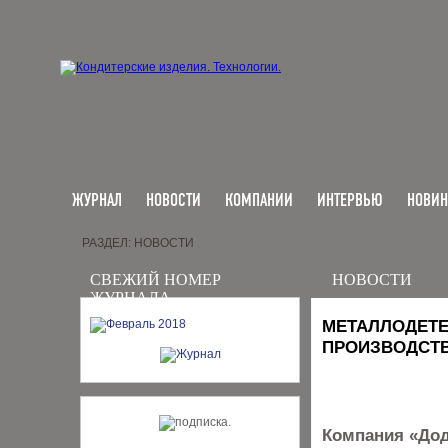
ЖУРНАЛ
НОВОСТИ
КОМПАНИИ
ИНТЕРВЬЮ
НОВИ
РАЗДЕЛ: НОВОСТИ
СВЕЖИЙ НОМЕР
НОВОСТИ
ЖУРНАЛА
МЕТАЛЛОДЕТЕ
ПРОИЗВОДСТВ
Компания «Дод