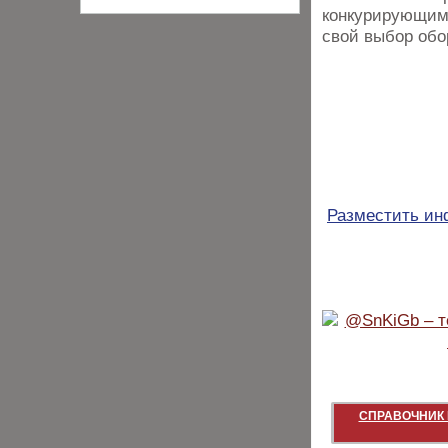
конкурирующим
свой выбор обо
Разместить и
СПРАВОЧНИК 