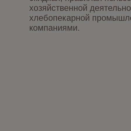
хозяйственной деятельно
хлебопекарной промышлен
компаниями.