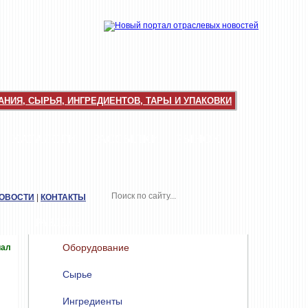
НИЯ, СЫРЬЯ, ИНГРЕДИЕНТОВ, ТАРЫ И УПАКОВКИ
КАТАЛОГИ
РАССЫЛКИ
РЫНОК
НОВОСТИ
|
КОНТАКТЫ
РАЗДЕЛЫ
Оборудование
иал
Сырье
Ингредиенты