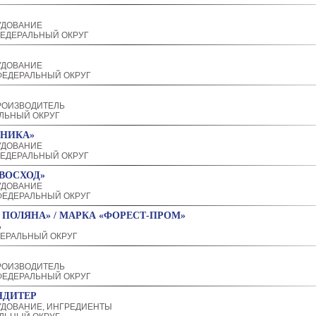
УДОВАНИЕ
ЕДЕРАЛЬНЫЙ ОКРУГ
УДОВАНИЕ
ЕДЕРАЛЬНЫЙ ОКРУГ
РОИЗВОДИТЕЛЬ
ЛЬНЫЙ ОКРУГ
ОНИКА»
УДОВАНИЕ
ЕДЕРАЛЬНЫЙ ОКРУГ
ВОСХОД»
УДОВАНИЕ
ЕДЕРАЛЬНЫЙ ОКРУГ
 ПОЛЯНА» / МАРКА «ФОРЕСТ-ПРОМ»
Ь
ЕРАЛЬНЫЙ ОКРУГ
РОИЗВОДИТЕЛЬ
ЕДЕРАЛЬНЫЙ ОКРУГ
НДИТЕР
ДОВАНИЕ, ИНГРЕДИЕНТЫ