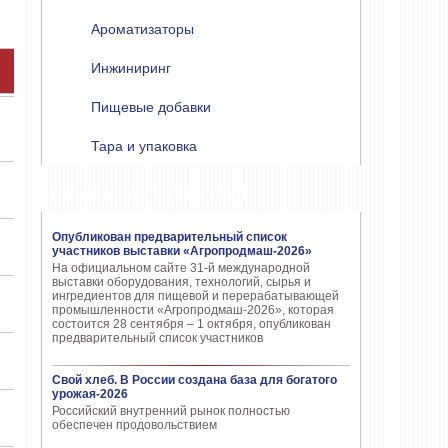
Ароматизаторы
Инжиниринг
Пищевые добавки
Тара и упаковка
ПОПУЛЯРНЫЕ НОВОСТИ
Опубликован предварительный список
участников выставки «Агропродмаш-2026»
На официальном сайте 31-й международной
выставки оборудования, технологий, сырья и
ингредиентов для пищевой и перерабатывающей
промышленности «Агропродмаш-2026», которая
состоится 28 сентября – 1 октября, опубликован
предварительный список участников
Свой хлеб. В России создана база для богатого
урожая-2026
Российский внутренний рынок полностью
обеспечен продовольствием