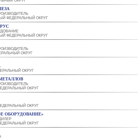
ЛЬНЫЙ ОКРУГ
ПЕЗА
РОИЗВОДИТЕЛЬ
ЫЙ ФЕДЕРАЛЬНЫЙ ОКРУГ
 РУС
УДОВАНИЕ
ЫЙ ФЕДЕРАЛЬНЫЙ ОКРУГ
РОИЗВОДИТЕЛЬ
ЕРАЛЬНЫЙ ОКРУГ
Ь
ЕРАЛЬНЫЙ ОКРУГ
МЕТАЛЛОВ
РОИЗВОДИТЕЛЬ
ЕДЕРАЛЬНЫЙ ОКРУГ
ЕДЕРАЛЬНЫЙ ОКРУГ
Е ОБОРУДОВАНИЕ»
ДИЛЕР
ЕДЕРАЛЬНЫЙ ОКРУГ
А