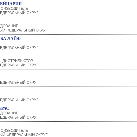
ВЕЙЦАРИЯ
РОИЗВОДИТЕЛЬ
ЕДЕРАЛЬНЫЙ ОКРУГ
УДОВАНИЕ
ЫЙ ФЕДЕРАЛЬНЫЙ ОКРУГ
ОБА ЛАЙФ
ЕДЕРАЛЬНЫЙ ОКРУГ
, ДИСТРИБЬЮТОР
ЕДЕРАЛЬНЫЙ ОКРУГ
Ь
ЕДЕРАЛЬНЫЙ ОКРУГ
Ь
ЕДЕРАЛЬНЫЙ ОКРУГ
ЕРАС
УДОВАНИЕ
ЕДЕРАЛЬНЫЙ ОКРУГ
РОИЗВОДИТЕЛЬ
ЫЙ ФЕДЕРАЛЬНЫЙ ОКРУГ