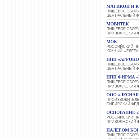
МАГИКОН И К
ПИЩЕВОЕ ОБОР
ЦЕНТРАЛЬНЫЙ Ф
МОВИТЕК
ПИЩЕВОЕ ОБОР
ПРИВОЛЖСКИЙ Ф
МОК
РОССИЙСКИЙ П
ЮЖНЫЙ ФЕДЕРА
НПП «АГРОП
ПИЩЕВОЕ ОБОР
ЦЕНТРАЛЬНЫЙ Ф
НПП ФИРМА «
ПИЩЕВОЕ ОБОР
ПРИВОЛЖСКИЙ Ф
ООО «ЛЕСНАЯ
ПРОИЗВОДИТЕЛ
СИБИРСКИЙ ФЕД
ОСНОВАНИЕ-2
РОССИЙСКИЙ П
ПРИВОЛЖСКИЙ Ф
ПАЛЕРОМ КО
ПИЩЕВОЕ ОБОРУ