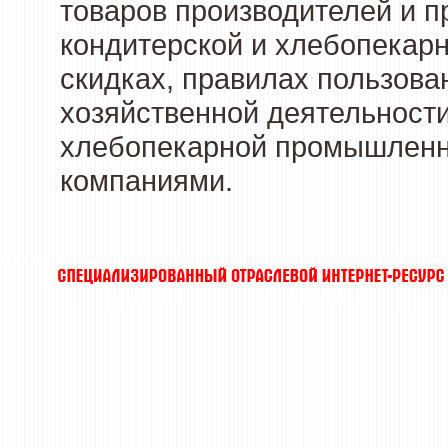
товаров производителей и п
кондитерской и хлебопекарн
скидках, правилах пользов
хозяйственной деятельности
хлебопекарной промышленно
компаниями.