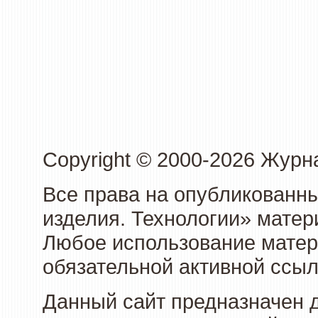
Copyright © 2000-2026 Журн
Все права на опубликованны
изделия. Технологии» матер
Любое использование матери
обязательной активной ссыл
Данный сайт предназначен 