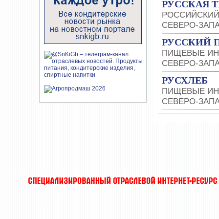
РУССКАЯ Т
РОССИЙСКИЙ
СЕВЕРО-ЗАП
РУССКИЙ
ПИЩЕВЫЕ ИН
СЕВЕРО-ЗАП
РУСХЛЕБ
ПИЩЕВЫЕ ИН
СЕВЕРО-ЗАП