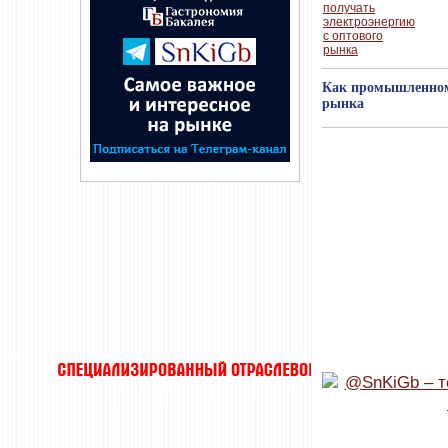
Как промышленному
рынка