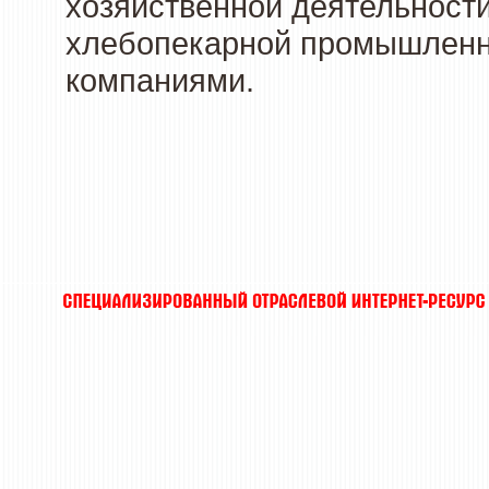
хозяйственной деятельности
хлебопекарной промышленно
компаниями.