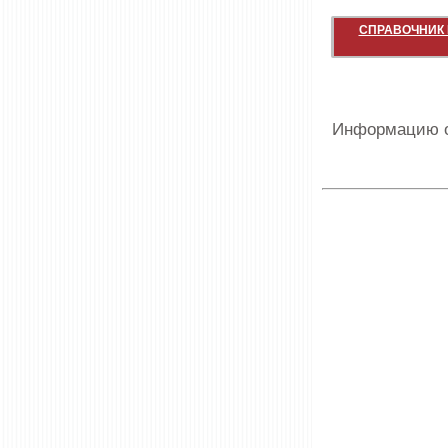
СПРАВОЧНИК 
Информацию о