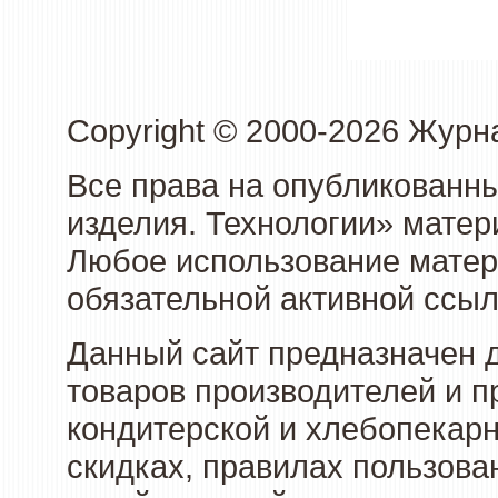
Copyright © 2000-2026 Журн
Все права на опубликованны
изделия. Технологии» матер
Любое использование матери
обязательной активной ссыл
Данный сайт предназначен 
товаров производителей и п
кондитерской и хлебопекарн
скидках, правилах пользов