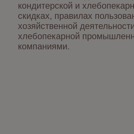
кондитерской и хлебопекарн
скидках, правилах пользов
хозяйственной деятельности
хлебопекарной промышленно
компаниями.