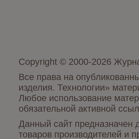
Copyright © 2000-2026 Журн
Все права на опубликованны
изделия. Технологии» матер
Любое использование матери
обязательной активной ссыл
Данный сайт предназначен 
товаров производителей и п