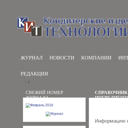
ЖУРНАЛ
НОВОСТИ
КОМПАНИИ
ИН
РЕДАКЦИЯ
Z
›
СВЕЖИЙ НОМЕР
СПРАВОЧНИК
ЖУРНАЛА
ИНГРЕДИЕНТ
Информацию о