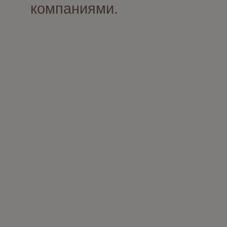
компаниями.