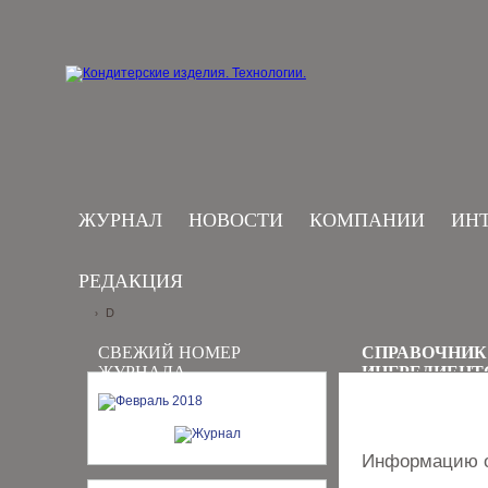
ЖУРНАЛ
НОВОСТИ
КОМПАНИИ
ИН
РЕДАКЦИЯ
D
›
СВЕЖИЙ НОМЕР
СПРАВОЧНИК
ЖУРНАЛА
ИНГРЕДИЕНТ
Информацию о