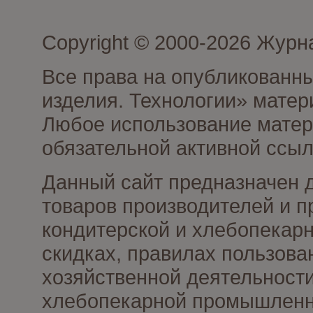
Copyright © 2000-2026 Журн
Все права на опубликованны
изделия. Технологии» матер
Любое использование матери
обязательной активной ссыл
Данный сайт предназначен 
товаров производителей и п
кондитерской и хлебопекарн
скидках, правилах пользов
хозяйственной деятельности
хлебопекарной промышленно