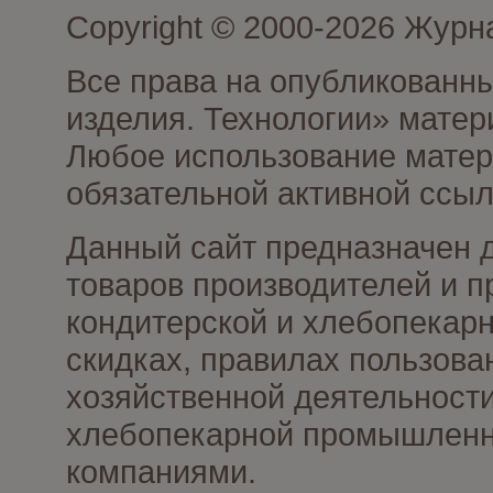
Copyright © 2000-2026 Журн
Все права на опубликованны
изделия. Технологии» матер
Любое использование матери
обязательной активной ссыл
Данный сайт предназначен 
товаров производителей и п
кондитерской и хлебопекарн
скидках, правилах пользов
хозяйственной деятельности
хлебопекарной промышленно
компаниями.