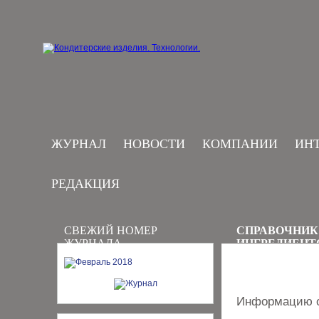
ЖУРНАЛ
НОВОСТИ
КОМПАНИИ
ИН
РЕДАКЦИЯ
СВЕЖИЙ НОМЕР
СПРАВОЧНИК
ЖУРНАЛА
ИНГРЕДИЕНТ
Информацию о