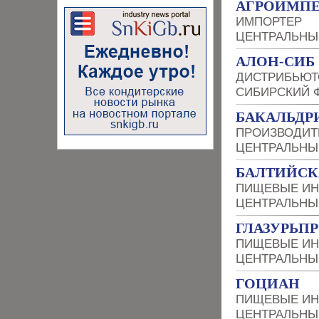
АГРОИМПЕ
ИМПОРТЕР
ЦЕНТРАЛЬНЫ
АЛОН-СИБ
ДИСТРИБЬЮТ
СИБИРСКИЙ 
БАКАЛЬДР
ПРОИЗВОДИТ
ЦЕНТРАЛЬНЫ
БАЛТИЙСК
ПИЩЕВЫЕ ИН
ЦЕНТРАЛЬНЫ
ГЛАЗУРЬП
ПИЩЕВЫЕ ИН
ЦЕНТРАЛЬНЫ
ГОЦИАН
ПИЩЕВЫЕ ИН
ЦЕНТРАЛЬНЫ