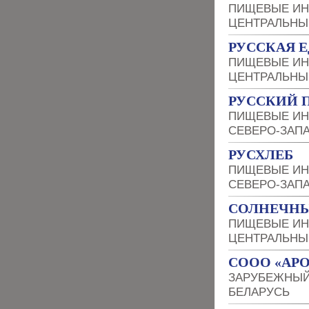
ПИЩЕВЫЕ ИН
ЦЕНТРАЛЬНЫ
РУССКАЯ Е
ПИЩЕВЫЕ ИН
ЦЕНТРАЛЬНЫ
РУССКИЙ
ПИЩЕВЫЕ ИН
СЕВЕРО-ЗАП
РУСХЛЕБ
ПИЩЕВЫЕ ИН
СЕВЕРО-ЗАП
СОЛНЕЧНЫ
ПИЩЕВЫЕ ИН
ЦЕНТРАЛЬНЫ
СООО «АР
ЗАРУБЕЖНЫЙ
БЕЛАРУСЬ