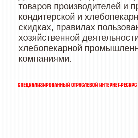
товаров производителей и п
кондитерской и хлебопекарн
скидках, правилах пользов
хозяйственной деятельности
хлебопекарной промышленно
компаниями.