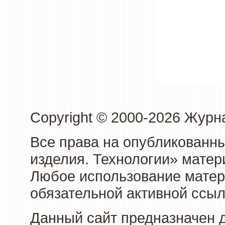
Copyright © 2000-2026 Журн
Все права на опубликованны
изделия. Технологии» матер
Любое использование матери
обязательной активной ссыл
Данный сайт предназначен 