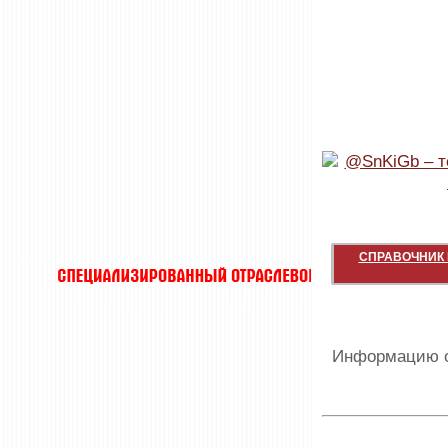
СПРАВОЧНИК 
Информацию о