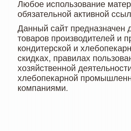
Любое использование матери
обязательной активной ссыл
Данный сайт предназначен 
товаров производителей и п
кондитерской и хлебопекарн
скидках, правилах пользов
хозяйственной деятельности
хлебопекарной промышленно
компаниями.