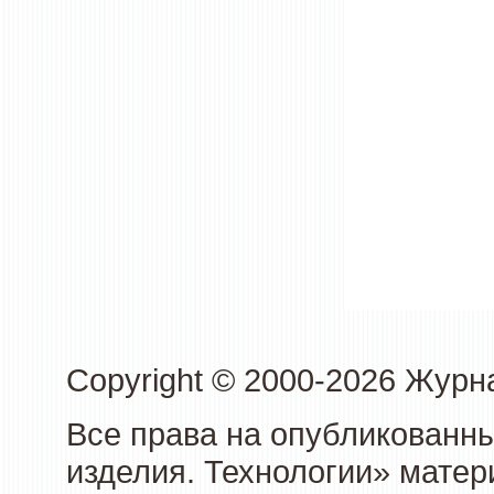
Copyright © 2000-2026 Журн
Все права на опубликованны
изделия. Технологии» матер