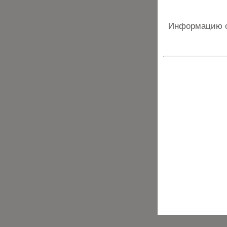
Информацию о