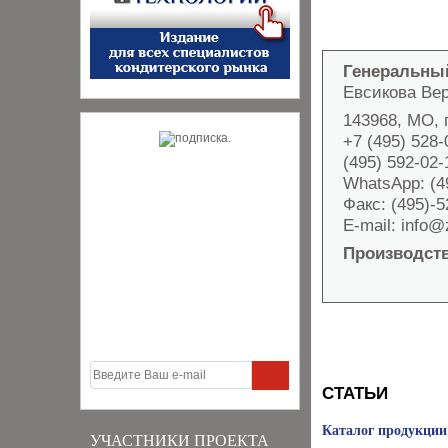
Генеральны
Евсикова Ве
143968, МО, г
+7 (495) 528-
(495) 592-02-
WhatsApp: (4
Факс: (495)-5
E-mail: info@
Производст
СТАТЬИ
Каталог продукции
УЧАСТНИКИ ПРОЕКТА