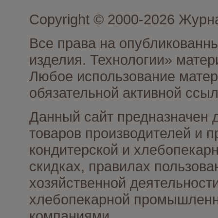
Copyright © 2000-2026 Журн
Все права на опубликованны
изделия. Технологии» матер
Любое использование матери
обязательной активной ссыл
Данный сайт предназначен 
товаров производителей и п
кондитерской и хлебопекарн
скидках, правилах пользов
хозяйственной деятельности
хлебопекарной промышленно
компаниями.