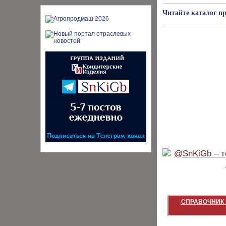
Читайте каталог п
СПРАВОЧНИК 