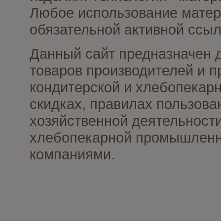
Любое использование матери
обязательной активной ссыл
Данный сайт предназначен 
товаров производителей и п
кондитерской и хлебопекарн
скидках, правилах пользов
хозяйственной деятельности
хлебопекарной промышленно
компаниями.