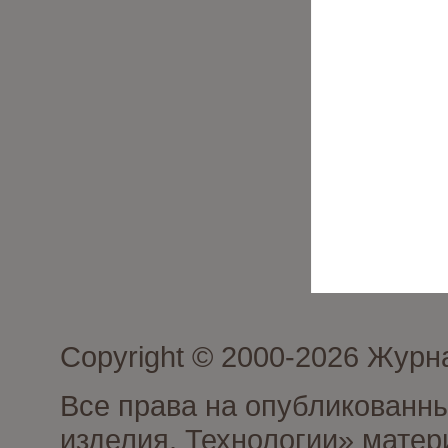
Copyright © 2000-2026 Журн
Все права на опубликованны
изделия. Технологии» матер