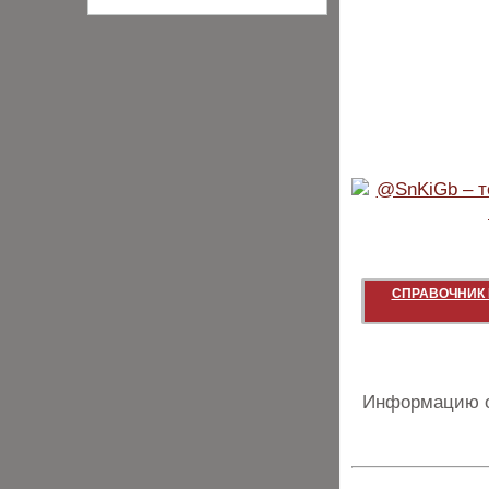
СПРАВОЧНИК 
Информацию о