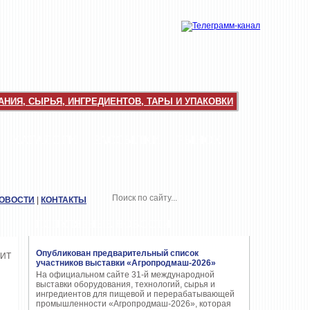
НИЯ, СЫРЬЯ, ИНГРЕДИЕНТОВ, ТАРЫ И УПАКОВКИ
КАТАЛОГИ
РАССЫЛКИ
РЫНОК
НОВОСТИ
|
КОНТАКТЫ
ПОПУЛЯРНЫЕ НОВОСТИ
Опубликован предварительный список
участников выставки «Агропродмаш-2026»
На официальном сайте 31-й международной
выставки оборудования, технологий, сырья и
ингредиентов для пищевой и перерабатывающей
промышленности «Агропродмаш-2026», которая