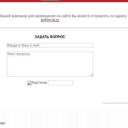
ашей компании для размещения на сайте Вы можете отправлять по адресу
ki@my-ki.ru
ЗАДАТЬ ВОПРОС
гии»