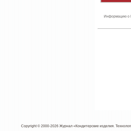
Информацию о В
Copyright © 2000-2026 Журнал «Кондитерские изделия. Техноло