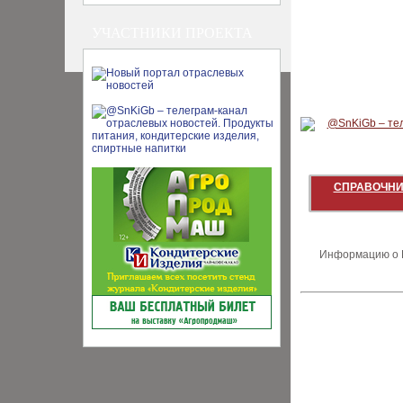
УЧАСТНИКИ ПРОЕКТА
СПРАВОЧНИ
Информацию о В