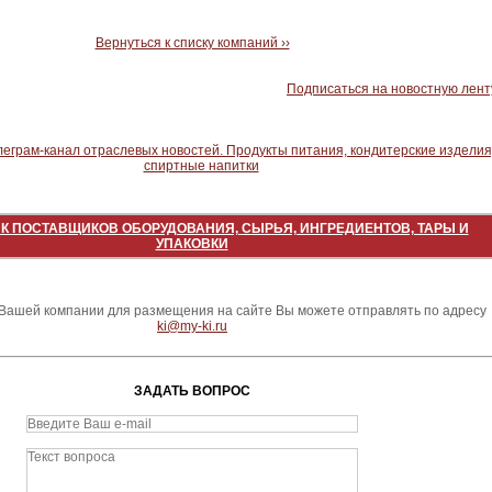
Вернуться к списку компаний ››
Подписаться на новостную лент
К ПОСТАВЩИКОВ ОБОРУДОВАНИЯ, СЫРЬЯ, ИНГРЕДИЕНТОВ, ТАРЫ И
УПАКОВКИ
ашей компании для размещения на сайте Вы можете отправлять по адресу
ki@my-ki.ru
ЗАДАТЬ ВОПРОС