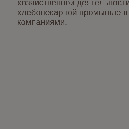
хозяйственной деятельности
хлебопекарной промышленно
компаниями.