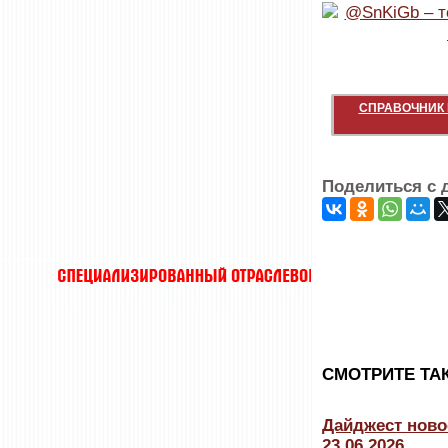
СПРАВОЧНИК 
Поделиться с 
CМОТРИТЕ ТА
Дайджест ново
23.06.2026