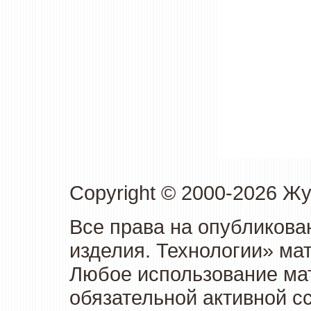
Copyright © 2000-2026 Ж
Все права на опубликова
изделия. Технологии» ма
Любое использование мат
обязательной активной сс