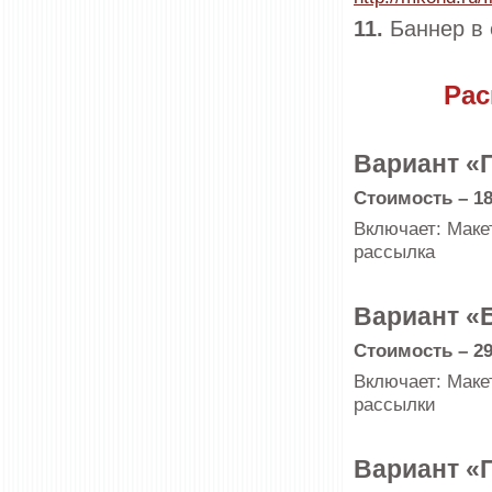
11.
Баннер в 
Рас
Вариант «
Стоимость – 18
Включает: Макет
рассылка
Вариант «
Стоимость – 29
Включает: Макет
рассылки
Вариант «