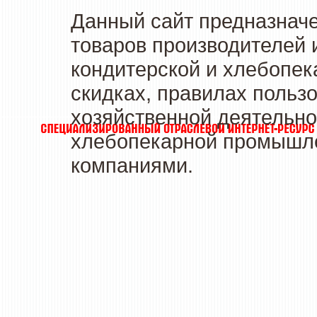
Данный сайт предназначе
товаров производителей 
кондитерской и хлебопек
скидках, правилах польз
хозяйственной деятельно
хлебопекарной промышлен
компаниями.