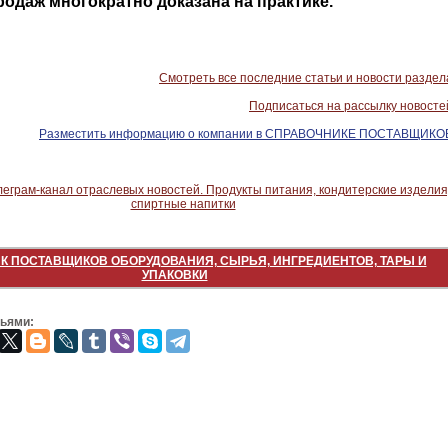
одаж многократно доказана на практике.
Смотреть все последние статьи и новости раздел
Подписаться на рассылку новосте
Разместить информацию о компании в СПРАВОЧНИКЕ ПОСТАВЩИКО
К ПОСТАВЩИКОВ ОБОРУДОВАНИЯ, СЫРЬЯ, ИНГРЕДИЕНТОВ, ТАРЫ И
УПАКОВКИ
зьями: