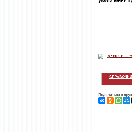
увеличения пр
СПРАВОЧНИ
Поделиться с дру