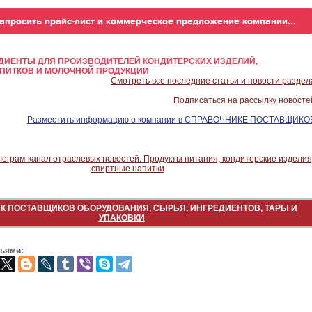
ИЕНТЫ ДЛЯ ПРОИЗВОДИТЕЛЕЙ КОНДИТЕРСКИХ ИЗДЕЛИЙ,
ПИТКОВ И МОЛОЧНОЙ ПРОДУКЦИИ
Смотреть все последние статьи и новости раздел
Подписаться на рассылку новосте
Разместить информацию о компании в СПРАВОЧНИКЕ ПОСТАВЩИКО
К ПОСТАВЩИКОВ ОБОРУДОВАНИЯ, СЫРЬЯ, ИНГРЕДИЕНТОВ, ТАРЫ И
УПАКОВКИ
зьями: