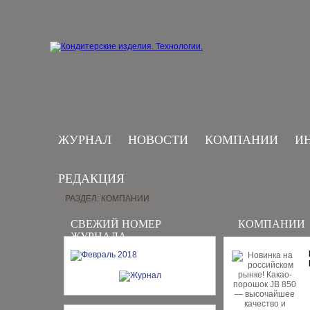
ЖУРНАЛ
НОВОСТИ
КОМПАНИИ
И
РЕДАКЦИЯ
РАЗДЕЛ: КОМПАНИИ
СВЕЖИЙ НОМЕР
КОМПАНИИ
ЖУРНАЛА