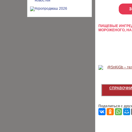
ПИЩЕВЫЕ ИНГРЕД
МОРОЖЕНОГО, НА
СПРАВОЧНИ
Поделиться с дру