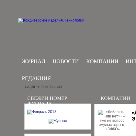
ЖУРНАЛ
НОВОСТИ
КОМПАНИИ
ИН
РЕДАКЦИЯ
РАЗДЕЛ: КОМПАНИИ
СВЕЖИЙ НОМЕР
КОМПАНИИ
ЖУРНАЛА
«
Э