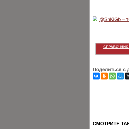
СПРАВОЧНИК 
Поделиться с 
CМОТРИТЕ ТА