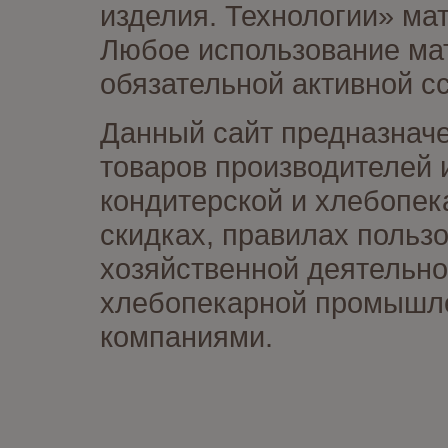
изделия. Технологии» ма
Любое использование мат
обязательной активной сс
Данный сайт предназначе
товаров производителей 
кондитерской и хлебопек
скидках, правилах польз
хозяйственной деятельно
хлебопекарной промышлен
компаниями.