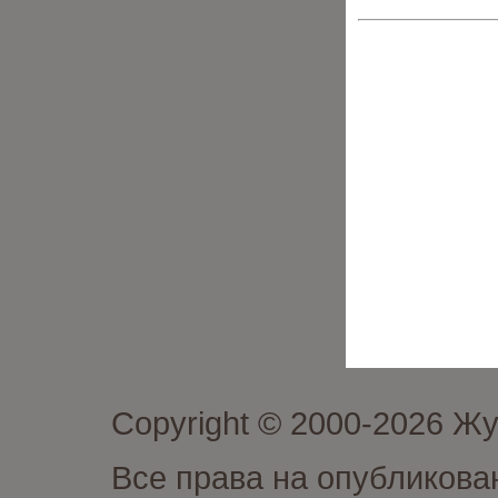
Copyright © 2000-2026 Ж
Все права на опубликова