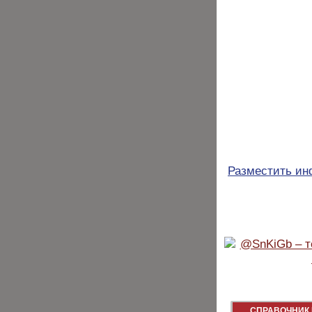
Разместить и
СПРАВОЧНИК 