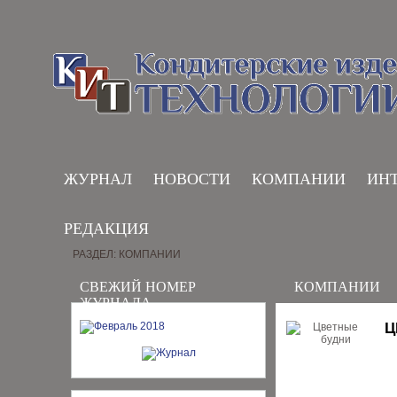
ЖУРНАЛ
НОВОСТИ
КОМПАНИИ
ИН
РЕДАКЦИЯ
РАЗДЕЛ: КОМПАНИИ
СВЕЖИЙ НОМЕР
КОМПАНИИ
ЖУРНАЛА
Ц