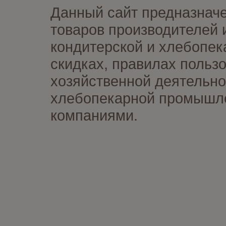
Данный сайт предназначе
товаров производителей 
кондитерской и хлебопек
скидках, правилах польз
хозяйственной деятельно
хлебопекарной промышлен
компаниями.