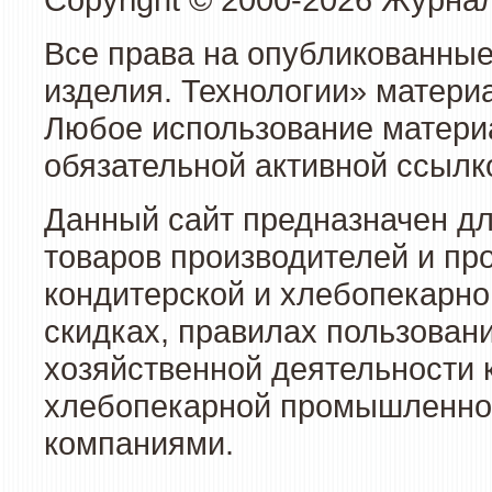
Все права на опубликованные
изделия. Технологии» матери
Любое использование материа
обязательной активной ссылко
Данный сайт предназначен д
товаров производителей и пр
кондитерской и хлебопекарно
скидках, правилах пользован
хозяйственной деятельности 
хлебопекарной промышленност
компаниями.