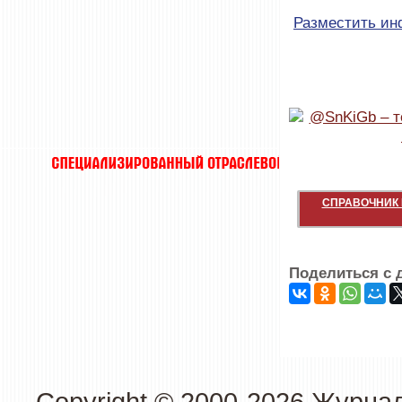
Разместить и
СПРАВОЧНИК 
Поделиться с 
Copyright © 2000-2026 Журна